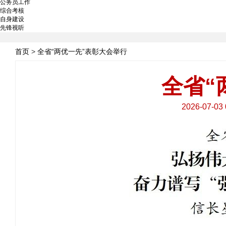
公务员工作
综合考核
自身建设
先锋视听
首页
>
全省“两优一先”表彰大会举行
全省“
2026-07