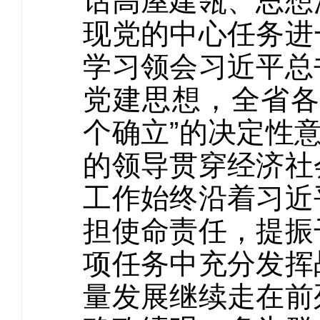
话高屋建瓴、思想
现党的中心任务进
学习领会习近平总
党建思想，全省各
个确立”的决定性
的领导贯穿经济社
工作始终沿着习近
担使命责任，提振
项任务中充分发挥
量发展继续走在前