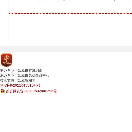
主办单位：盐城市委组织部
承办单位：盐城市党员教育中心
技术支持：盐城新闻网
苏ICP备2021043316号-3
苏公网安备 32099502000398号