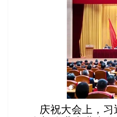
庆祝大会上，习