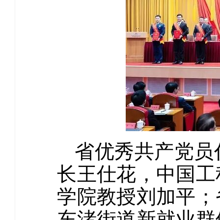
省优秀共产党员
长王仕花，中国工
学院教授刘加平；
东渚街道新就业群