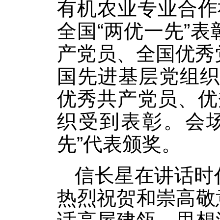
有机农业专业合作
全国“两优一先”
产党员、全国优秀
国先进基层党组织
优秀共产党员、优
织受到表彰。会
先”代表颁奖。
信长星在讲话时
热烈祝贺和崇高敬