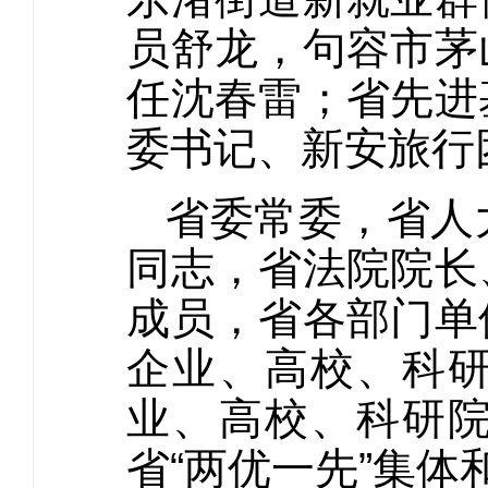
员舒龙，句容市茅
任沈春雷；省先进
委书记、新安旅行
省委常委，省人
同志，省法院院长
成员，省各部门单
企业、高校、科
业、高校、科研
省“两优一先”集体