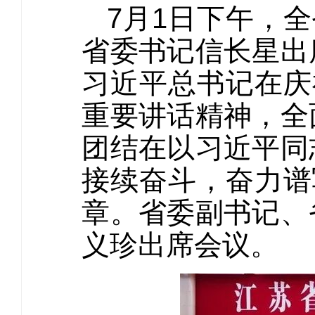
7月1日下午，
省委书记信长星出
习近平总书记在庆
重要讲话精神，全
团结在以习近平同
接续奋斗，奋力谱
章。省委副书记、
义珍出席会议。