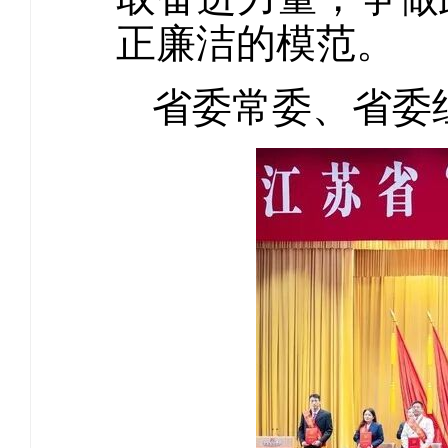
正廉洁的模范。
省委常委、省委