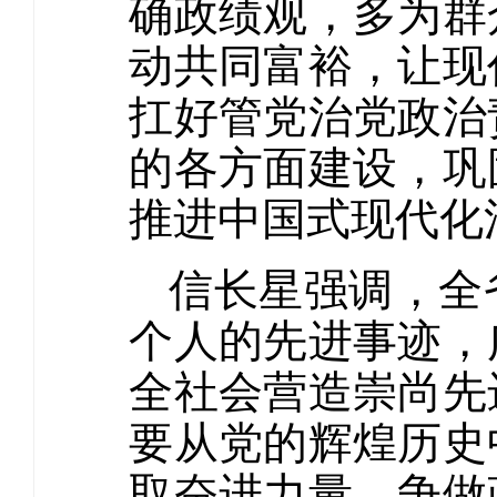
确政绩观，多为群
动共同富裕，让现
扛好管党治党政治
的各方面建设，巩
推进中国式现代化
信长星强调，全
个人的先进事迹，
全社会营造崇尚先
要从党的辉煌历史
取奋进力量，争做