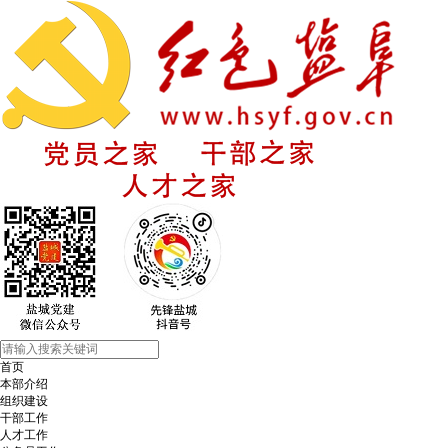
首页
本部介绍
组织建设
干部工作
人才工作