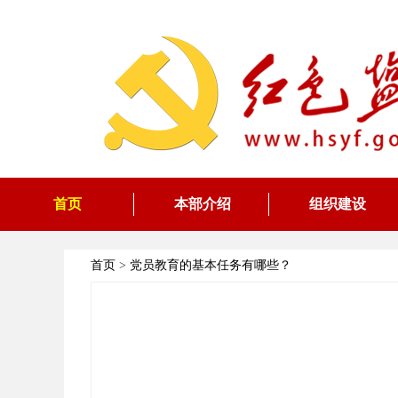
首页
本部介绍
组织建设
首页
>
党员教育的基本任务有哪些？