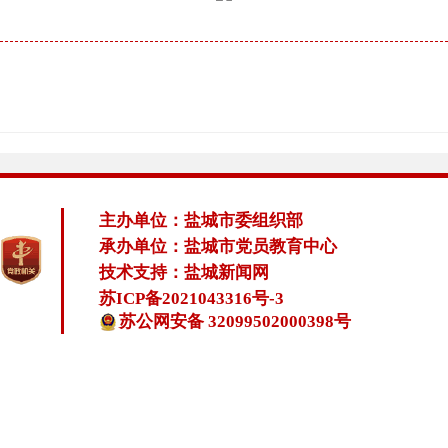
主办单位：盐城市委组织部
承办单位：盐城市党员教育中心
技术支持：盐城新闻网
苏ICP备2021043316号-3
苏公网安备 32099502000398号