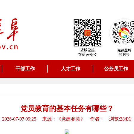
干部工作
人才工作
公务员工作
党员教育的基本任务有哪些？
2026-07-07 09:25 来源：《党建参阅》 作者： 浏览:284次