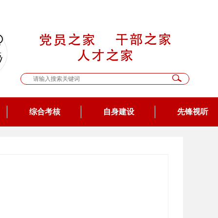
综合考核
自身建设
先锋视听