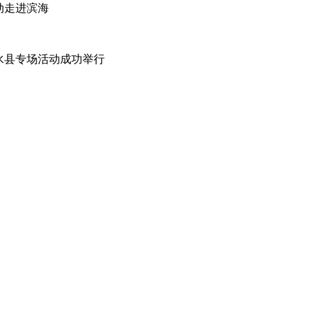
动走进滨海
响水县专场活动成功举行