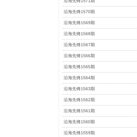
沿海先锋1571期
沿海先锋1570期
沿海先锋1569期
沿海先锋1568期
沿海先锋1567期
沿海先锋1566期
沿海先锋1565期
沿海先锋1564期
沿海先锋1563期
沿海先锋1562期
沿海先锋1561期
沿海先锋1560期
沿海先锋1559期