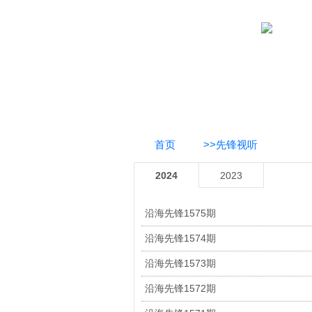
首页
>>先锋视听
2024
2023
沿海先锋1575期
沿海先锋1574期
沿海先锋1573期
沿海先锋1572期