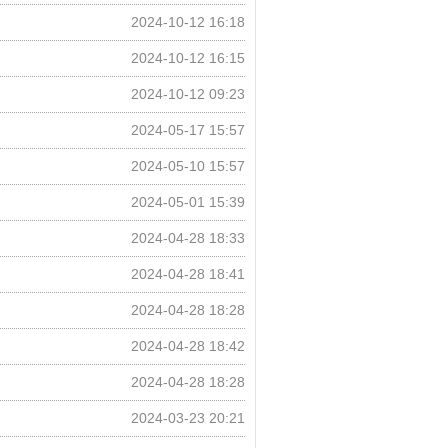
2024-10-12 16:18
2024-10-12 16:15
2024-10-12 09:23
2024-05-17 15:57
2024-05-10 15:57
2024-05-01 15:39
2024-04-28 18:33
2024-04-28 18:41
2024-04-28 18:28
2024-04-28 18:42
2024-04-28 18:28
2024-03-23 20:21