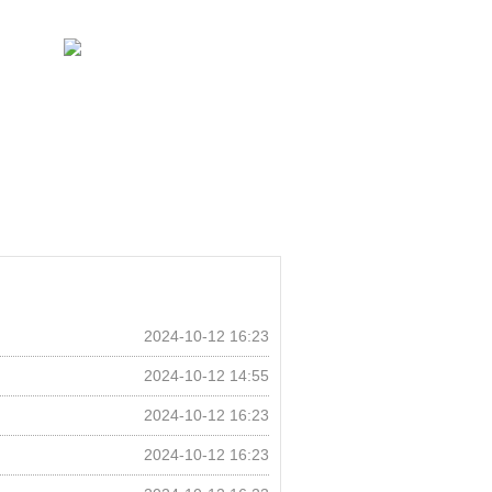
2024-10-12 16:23
2024-10-12 14:55
2024-10-12 16:23
2024-10-12 16:23