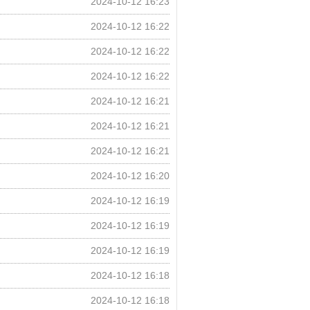
2024-10-12 16:23
2024-10-12 16:22
2024-10-12 16:22
2024-10-12 16:22
2024-10-12 16:21
2024-10-12 16:21
2024-10-12 16:21
2024-10-12 16:20
2024-10-12 16:19
2024-10-12 16:19
2024-10-12 16:19
2024-10-12 16:18
2024-10-12 16:18