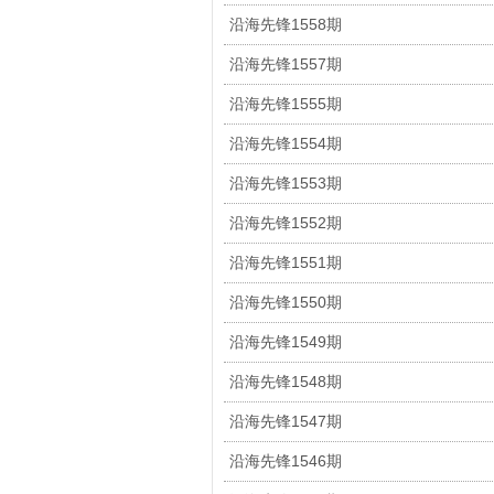
沿海先锋1558期
沿海先锋1557期
沿海先锋1555期
沿海先锋1554期
沿海先锋1553期
沿海先锋1552期
沿海先锋1551期
沿海先锋1550期
沿海先锋1549期
沿海先锋1548期
沿海先锋1547期
沿海先锋1546期