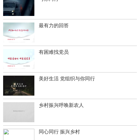
最有力的回答
有困难找党员
美好生活 党组织与你同行
乡村振兴呼唤新农人
同心同行 振兴乡村