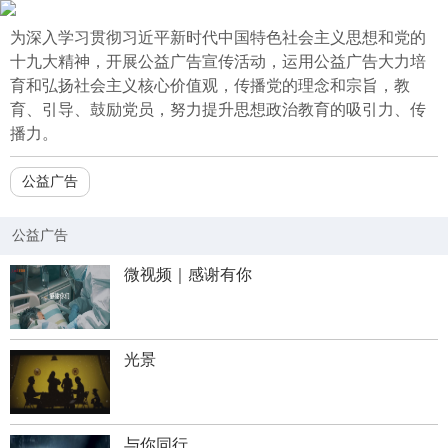
为深入学习贯彻习近平新时代中国特色社会主义思想和党的
十九大精神，开展公益广告宣传活动，运用公益广告大力培
育和弘扬社会主义核心价值观，传播党的理念和宗旨，教
育、引导、鼓励党员，努力提升思想政治教育的吸引力、传
播力。
公益广告
公益广告
微视频｜感谢有你
光景
与你同行