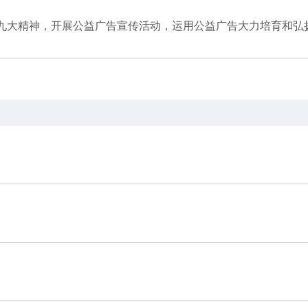
九大精神，开展公益广告宣传活动，运用公益广告大力培育和弘