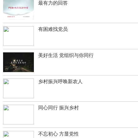
最有力的回答
有困难找党员
美好生活 党组织与你同行
乡村振兴呼唤新农人
同心同行 振兴乡村
不忘初心 方显党性