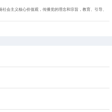
扬社会主义核心价值观，传播党的理念和宗旨，教育、引导、