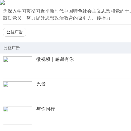
为深入学习贯彻习近平新时代中国特色社会主义思想和党的十
鼓励党员，努力提升思想政治教育的吸引力、传播力。
公益广告
公益广告
微视频｜感谢有你
光景
与你同行