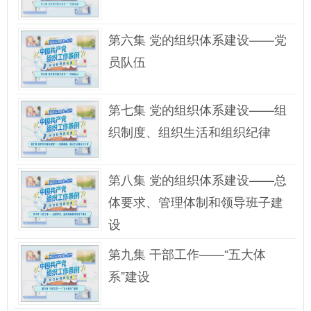
第六集 党的组织体系建设——党
员队伍
第七集 党的组织体系建设——组
织制度、组织生活和组织纪律
第八集 党的组织体系建设——总
体要求、管理体制和领导班子建
设
第九集 干部工作——“五大体
系”建设