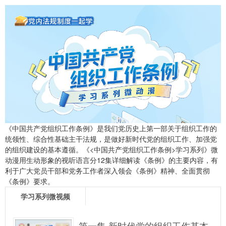
《中国共产党组织工作条例》是我们党历史上第一部关于组织工作的
统领性、综合性基础主干法规，是做好新时代党的组织工作、加强党
的组织建设的基本遵循。《<中国共产党组织工作条例>学习系列》微
动漫用生动形象的视听语言分12集详细解读《条例》的主要内容，有
利于广大党员干部和党务工作者深入领会《条例》精神、全面贯彻
《条例》要求。
学习系列微视频
第一集 新时代党的组织工作基本