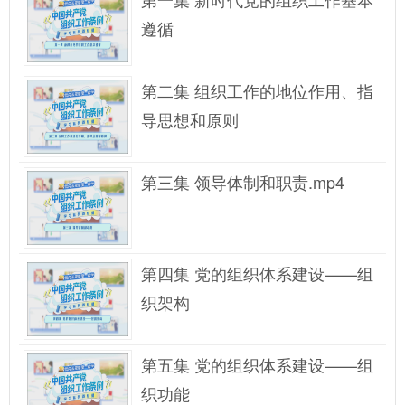
遵循
第二集 组织工作的地位作用、指
导思想和原则
第三集 领导体制和职责.mp4
第四集 党的组织体系建设——组
织架构
第五集 党的组织体系建设——组
织功能