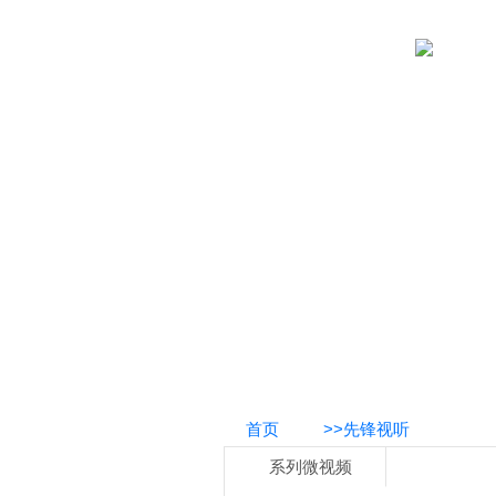
首页
>>先锋视听
系列微视频