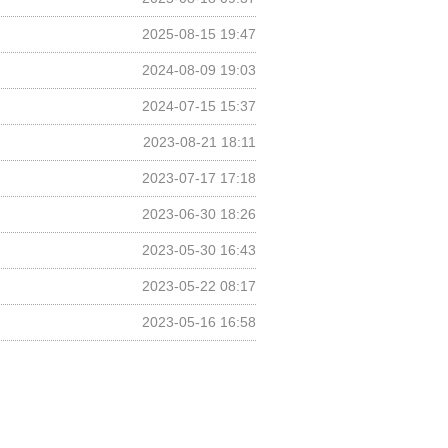
2025-08-15 19:47
2024-08-09 19:03
2024-07-15 15:37
2023-08-21 18:11
2023-07-17 17:18
2023-06-30 18:26
2023-05-30 16:43
2023-05-22 08:17
2023-05-16 16:58