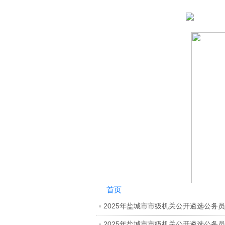
首页
2025年盐城市市级机关公开遴选公务
2025年盐城市市级机关公开遴选公务