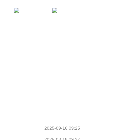
2025-09-16 09:25
2025-08-18 09:37