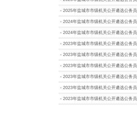
2025年盐城市市级机关公开遴选公务
2024年盐城市市级机关公开遴选公务
2024年盐城市市级机关公开遴选公务
2023年盐城市市级机关公开遴选公务
2023年盐城市市级机关公开遴选公务
2023年盐城市市级机关公开遴选公务
2023年盐城市市级机关公开遴选公务
2023年盐城市市级机关公开遴选公务
2023年盐城市市级机关公开遴选公务