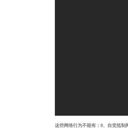
这些网络行为不能有：8、自觉抵制