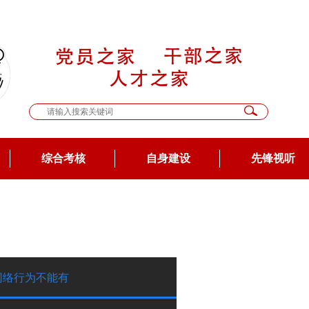
综合考核
自身建设
先锋视听
网络行为不能有