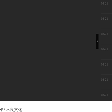
08-21
08-21
08-21
08-21
08-21
08-21
08-21
网络不良文化
08-21