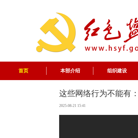
首页
本部介绍
组织建设
这些网络行为不能有：
2025-08-21 15:41