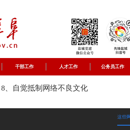
干部工作
人才工作
公务员工作
8、自觉抵制网络不良文化
这些