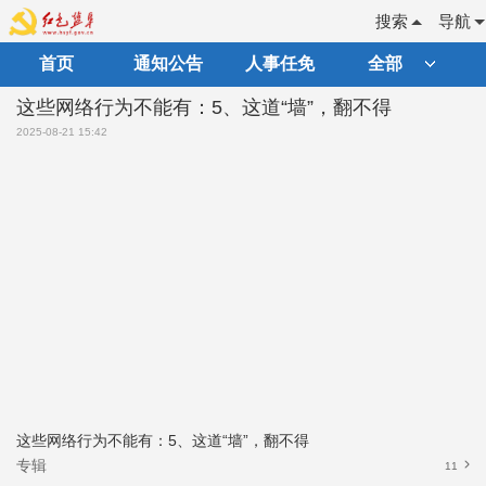
搜索
导航
首页
通知公告
人事任免
全部
这些网络行为不能有：5、这道“墙”，翻不得
2025-08-21 15:42
这些网络行为不能有：5、这道“墙”，翻不得
专辑
11