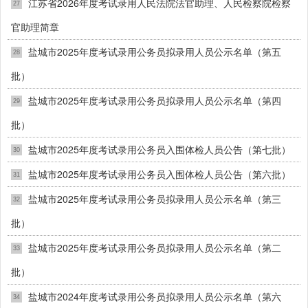
江苏省2026年度考试录用人民法院法官助理、人民检察院检察
27
官助理简章
盐城市2025年度考试录用公务员拟录用人员公示名单（第五
28
批）
盐城市2025年度考试录用公务员拟录用人员公示名单（第四
29
批）
盐城市2025年度考试录用公务员入围体检人员公告（第七批）
30
盐城市2025年度考试录用公务员入围体检人员公告（第六批）
31
盐城市2025年度考试录用公务员拟录用人员公示名单（第三
32
批）
盐城市2025年度考试录用公务员拟录用人员公示名单（第二
33
批）
盐城市2024年度考试录用公务员拟录用人员公示名单（第六
34