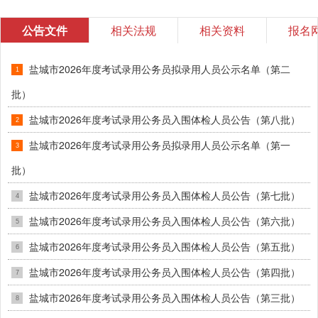
公告文件
相关法规
相关资料
报名
盐城市2026年度考试录用公务员拟录用人员公示名单（第二
1
批）
盐城市2026年度考试录用公务员入围体检人员公告（第八批）
2
盐城市2026年度考试录用公务员拟录用人员公示名单（第一
3
批）
盐城市2026年度考试录用公务员入围体检人员公告（第七批）
4
盐城市2026年度考试录用公务员入围体检人员公告（第六批）
5
盐城市2026年度考试录用公务员入围体检人员公告（第五批）
6
盐城市2026年度考试录用公务员入围体检人员公告（第四批）
7
盐城市2026年度考试录用公务员入围体检人员公告（第三批）
8