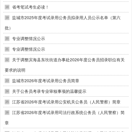
省考笔试考生必读！
18
盐城市2025年度考试录用公务员拟录用人员公示名单（第六
19
批）
专业调整情况公示
20
专业调整情况公示
21
关于调整滨海县东坎街道办事处2026年度公务员招录职位有关
22
要求的说明
盐城市2026年度考试录用公务员简章
23
关于公务员考录专业审核事项的温馨提示
24
江苏省2026年度考试录用公安机关公务员（人民警察）简章
25
江苏省2026年度考试录用司法行政系统公务员（人民警察）简
26
章