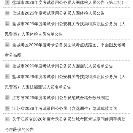
盐城市2026年度考试录用公务员入围体检人员公告（第二批）
9
盐城市2026年度考试录用公务员入围体检人员公告
10
盐城市2026年度考试录用公安机关专技类特殊职位公务员（人
11
民警察）入围体检人员名单公告
盐城考区2026年度考录公务员面试考点线路图、平面图及候考
12
室分布图
盐城市2026年度考试录用公务员入围面试人员名单公告
13
盐城市2026年度考试录用公安机关专技类特殊职位公务员（人
14
民警察）入围技能测试人员名单公告
江苏省2026年度考试录用公务员笔试合格分数线划定
15
江苏省2026年考试录用公务员（含选调生）笔试成绩查询
16
关于江苏省2026年度考录公务员盐城考区笔试期间使用手机信
17
号屏蔽仪的公告