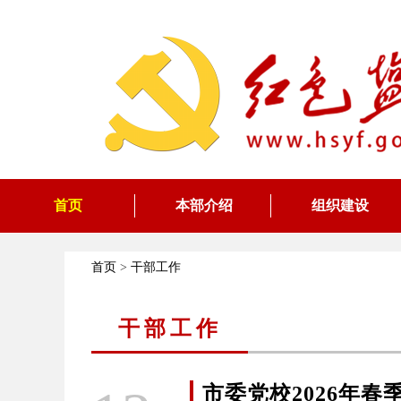
首页
本部介绍
组织建设
首页
>
干部工作
干部工作
市委党校2026年