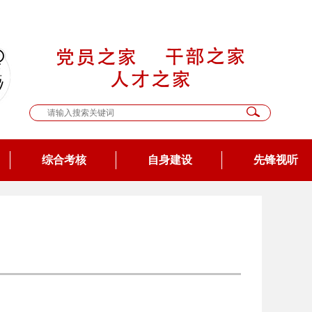
综合考核
自身建设
先锋视听