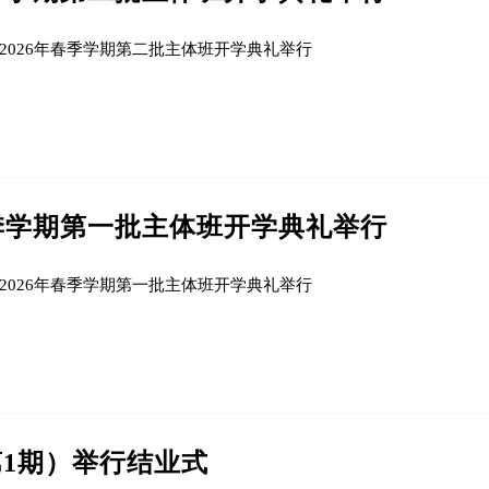
2026年春季学期第二批主体班开学典礼举行
春季学期第一批主体班开学典礼举行
2026年春季学期第一批主体班开学典礼举行
1期）举行结业式