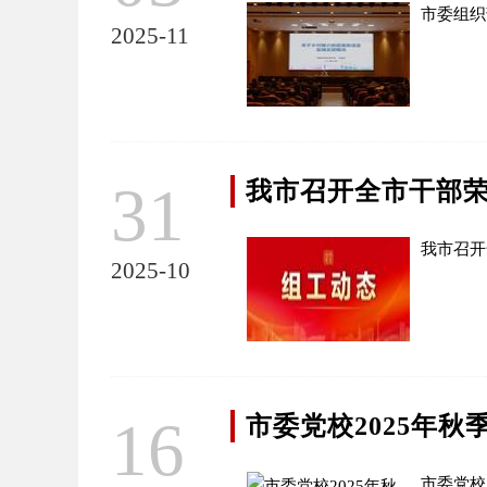
市委组织
2025-11
31
我市召开全市干部
我市召开
2025-10
16
市委党校2025年
市委党校