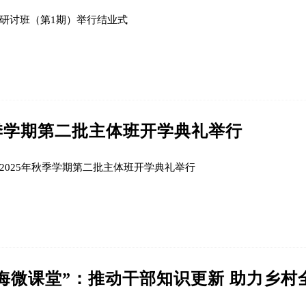
研讨班（第1期）举行结业式
秋季学期第二批主体班开学典礼举行
2025年秋季学期第二批主体班开学典礼举行
海微课堂”：推动干部知识更新 助力乡村