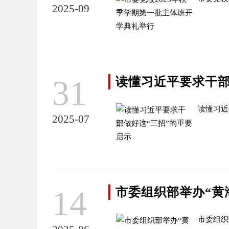
2025-09
31
读懂习近平要求干部
读懂习近
2025-07
14
市委组织部举办“黄
市委组织