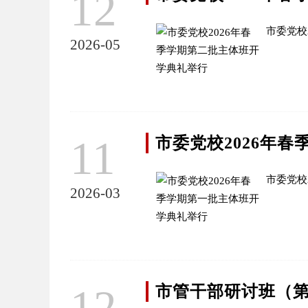
12
市委党校
2026-05
11
市委党校2026年
市委党校
2026-03
12
市管干部研讨班（第