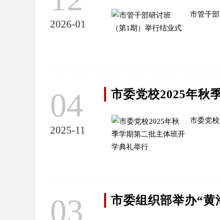
市管干部
2026-01
04
市委党校2025年
市委党校
2025-11
03
市委组织部举办“黄