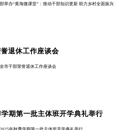
部举办“黄海微课堂”：推动干部知识更新 助力乡村全面振兴
荣誉退休工作座谈会
全市干部荣誉退休工作座谈会
秋季学期第一批主体班开学典礼举行
2025年秋季学期第一批主体班开学典礼举行