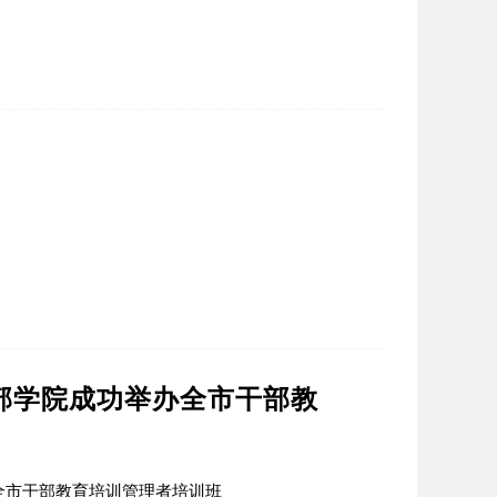
部学院成功举办全市干部教
全市干部教育培训管理者培训班