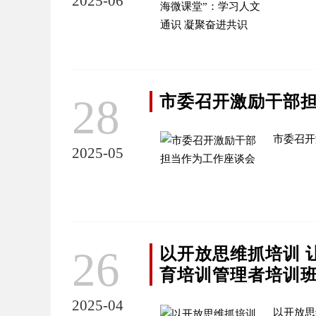
2025-06
28
市委召开激励干部
市委召开
2025-05
26
以开放思维抓培训 
育培训管理者培训
2025-04
以开放思