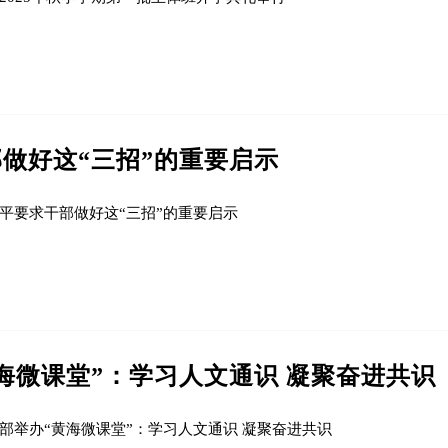
做好这“三招”的重要启示
平要求干部做好这“三招”的重要启示
海微课堂”：学习人文通识 凝聚奋进共识
部举办“黄海微课堂”：学习人文通识 凝聚奋进共识