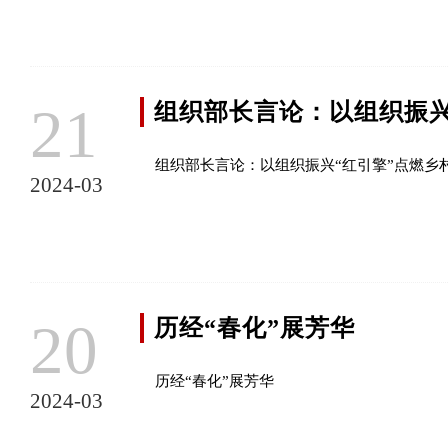
21
组织部长言论：以组织振兴
组织部长言论：以组织振兴“红引擎”点燃乡村
2024-03
20
历经“春化”展芳华
历经“春化”展芳华
2024-03