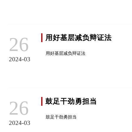
26
用好基层减负辩证法
用好基层减负辩证法
2024-03
26
鼓足干劲勇担当
鼓足干劲勇担当
2024-03