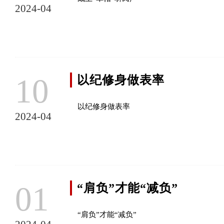
2024-04
10
以纪修身做表率
以纪修身做表率
2024-04
01
“肩负”才能“减负”
“肩负”才能“减负”