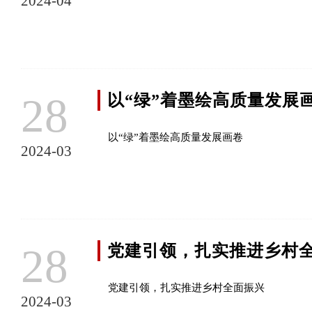
2024-04
28
以“绿”着墨绘高质量发展
以“绿”着墨绘高质量发展画卷
2024-03
28
党建引领，扎实推进乡村
党建引领，扎实推进乡村全面振兴
2024-03