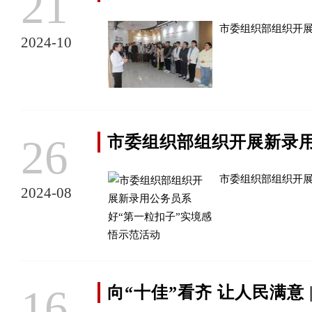
21
市委组织部组织开展
2024-10
26
市委组织部组织开展新录用
市委组织部组织开展
2024-08
16
向“十佳”看齐 让人民满意