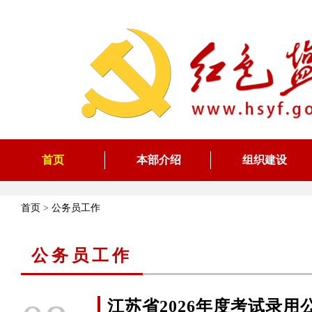
首页
本部介绍
组织建设
首页
>
公务员工作
公务员工作
江苏省2026年度考试录