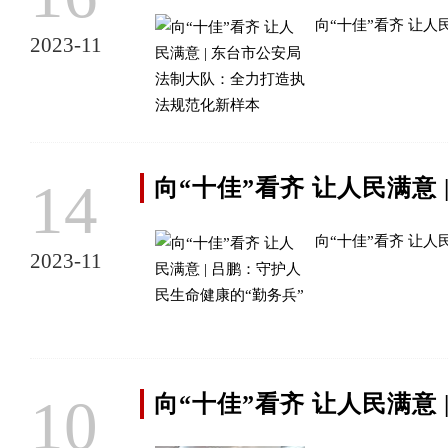
向“十佳”看齐 让
2023-11
14
向“十佳”看齐 让人民满意
向“十佳”看齐 让人
2023-11
10
向“十佳”看齐 让人民满意