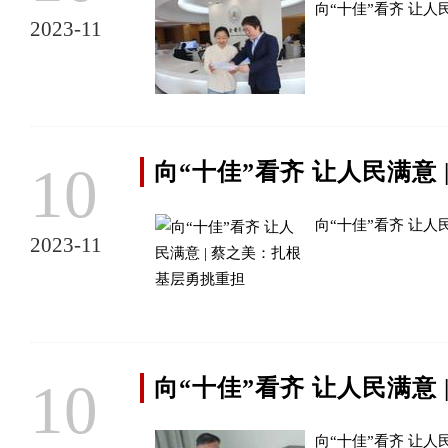
向“十佳”看齐 让人
2023-11
10
向“十佳”看齐 让人民满意
向“十佳”看齐 让人
2023-11
10
向“十佳”看齐 让人民满意
向“十佳”看齐 让人