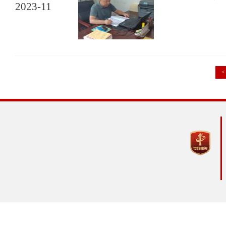
2023-11
<