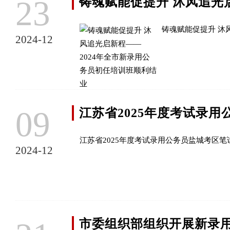
23
铸魂赋能促提升 沐风追光
铸魂赋能促提升 沐
2024-12
09
江苏省2025年度考试录
江苏省2025年度考试录用公务员盐城考区笔
2024-12
市委组织部组织开展新录用