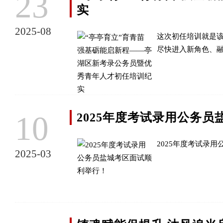
23
实
2025-08
这次初任培训就是该
尽快进入新角色、
10
2025年度考试录用公务
2025年度考试录
2025-03