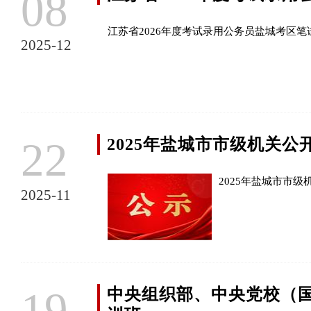
08
江苏省2026年度考试录用公务员盐城考区笔
2025-12
22
2025年盐城市市级机关
2025年盐城市市
2025-11
19
中央组织部、中央党校（